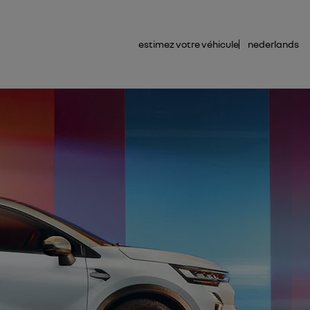
estimez votre véhicule
nederlands