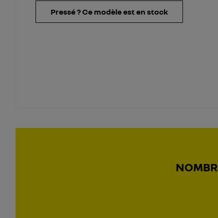
Pressé ? Ce modèle est en stock
NOMBRE