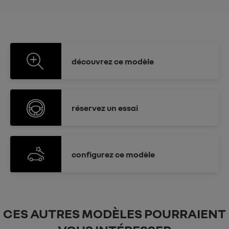
découvrez
ce modèle
réservez
un essai
configurez
ce modèle
CES AUTRES MODÈLES POURRAIENT