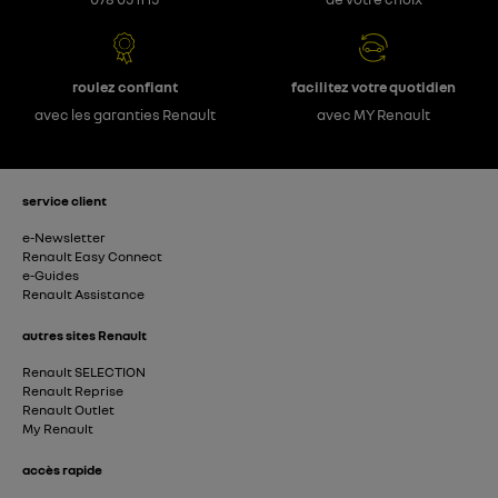
roulez confiant
facilitez votre quotidien
avec les garanties Renault
avec MY Renault
service client
e-Newsletter
Renault Easy Connect
e-Guides
Renault Assistance
autres sites Renault
Renault SELECTION
Renault Reprise
Renault Outlet
My Renault
accès rapide