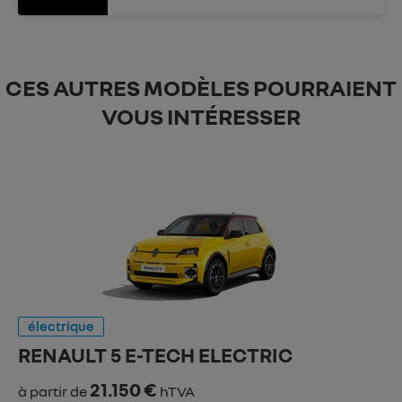
CES AUTRES MODÈLES POURRAIENT
VOUS INTÉRESSER
électrique
RENAULT 5 E-TECH ELECTRIC
21.150 €
à partir de
hTVA